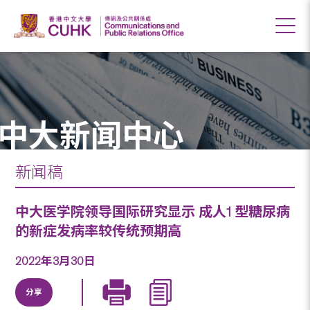
中大新闻中心
新闻稿
中大医学院领导国际研究显示 成人1 型糖尿病
的新症发病率较传统预期高
2022年3月30日
分享