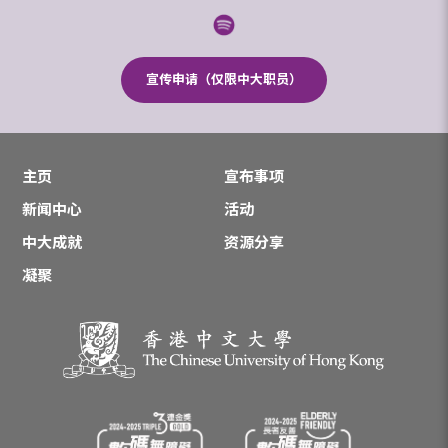
宣传申请（仅限中大职员）
主页
宣布事项
新闻中心
活动
中大成就
资源分享
凝聚