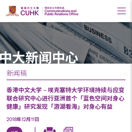
中大新闻中心
新闻稿
香港中文大学 – 埃克塞特大学环境持续与应变
联合研究中心进行亚洲首个「蓝色空间对身心
健康」研究发现「游湖看海」对身心有益
2018年12月11日