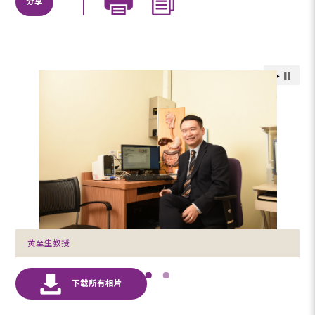
分享
黄至生教授