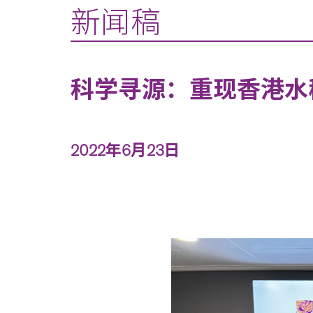
新闻稿
科学寻源：重现香港水
2022年6月23日