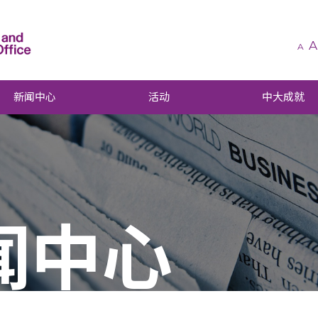
A
A
新闻中心
活动
中大成就
闻中心