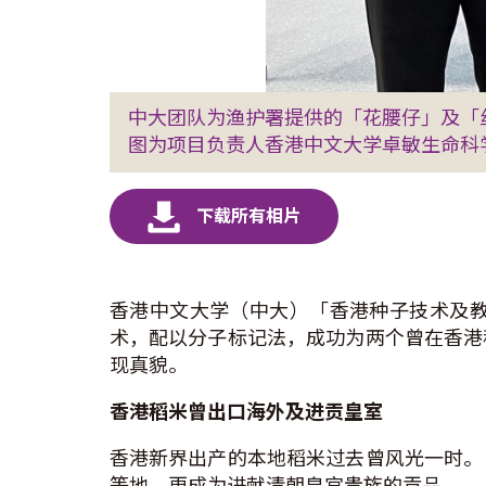
中大团队为渔护署提供的「花腰仔」及「
图为项目负责人香港中文大学卓敏生命科
香港中文大学（中大）「香港种子技术及
术，配以分子标记法，成功为两个曾在香港
现真貌。
香港稻米曾出口海外及进贡皇室
香港新界出产的本地稻米过去曾风光一时。
等地，更成为进献清朝皇宫贵族的贡品。