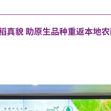
稻真貌 助原生品种重返本地农