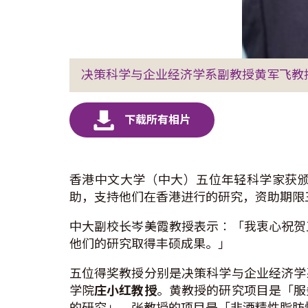
决策科学与企业经济学系副教授黄军飞教
香港中文大学（中大）五位年轻科学家获颁
助，支持他们在香港进行的研究，资助期限
中大副校长岑美霞教授表示︰「我衷心祝贺
他们的研究取得丰硕成果。」
五位得奖教授分别是决策科学与企业经济学
学院
庄小红教授
。黄教授的研究项目是「服
的研究」，张教授的项目是「非酒精性脂肪