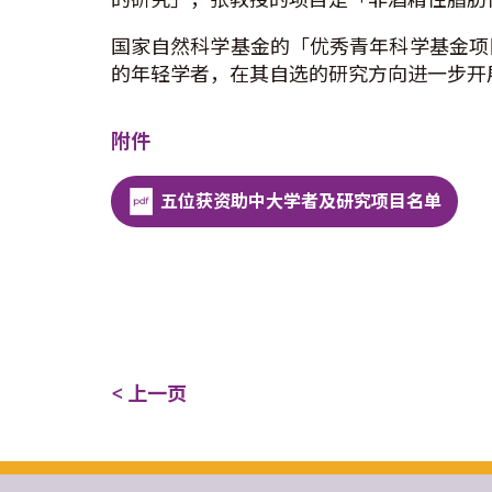
国家自然科学基金的「优秀青年科学基金项
的年轻学者，在其自选的研究方向进一步开
附件
五位获资助中大学者及研究项目名单
< 上一页