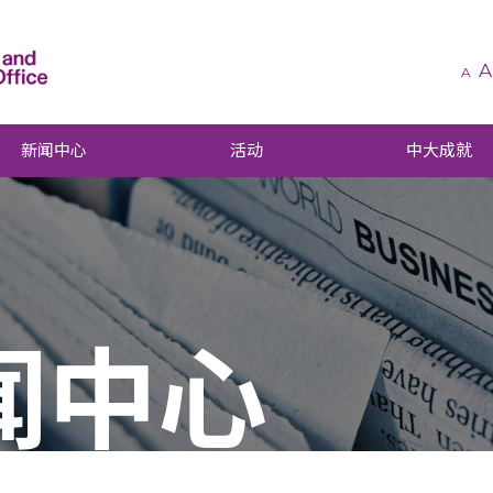
A
A
新闻中心
活动
中大成就
闻中心