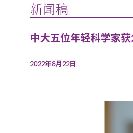
新闻稿
中大五位年轻科学家获
2022年8月22日