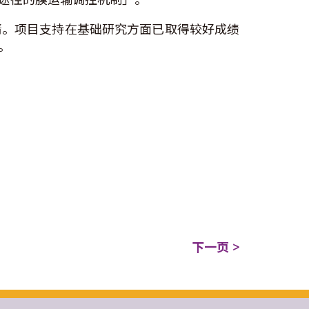
请。项目支持在基础研究方面已取得较好成绩
。
下一页 >