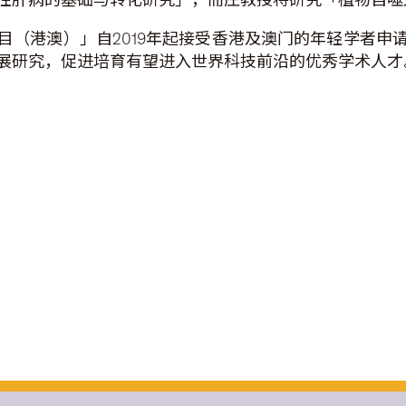
目（港澳）」自2019年起接受香港及澳门的年轻学者申
展研究，促进培育有望进入世界科技前沿的优秀学术人才