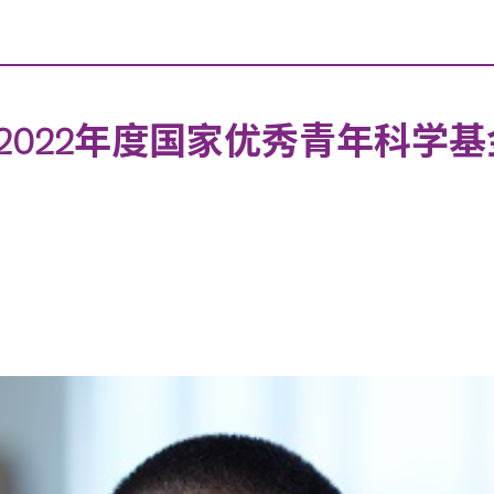
2022年度国家优秀青年科学基