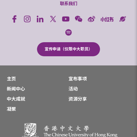
联系我们
宣传申请（仅限中大职员）
主页
宣布事项
新闻中心
活动
中大成就
资源分享
凝聚