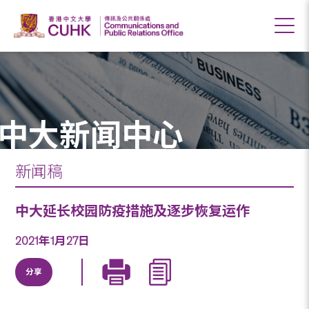
中大新闻中心
新闻稿
中大延长校园防疫措施及逐步恢复运作
2021年1月27日
分享