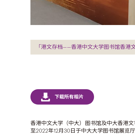
「港文存档——香港中文大学图书馆香港
香港中文大学（中大）图书馆及中大香港文
至2022年12月30日于中大大学图书馆展