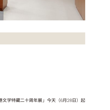
文学特藏二十周年展」今天（6月28日）起