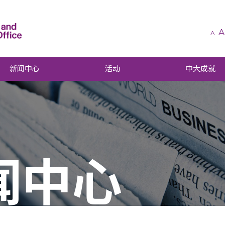
A
A
新闻中心
活动
中大成就
闻中心