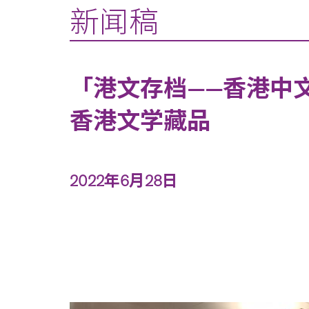
新闻稿
「港文存档——香港中
香港文学藏品
2022年6月28日