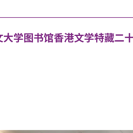
文大学图书馆香港文学特藏二十