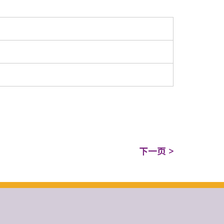
下一页 >