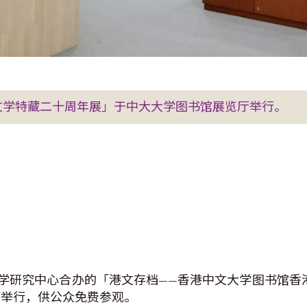
文学特藏二十周年展」于中大大学图书馆展览厅举行。
学研究中心合办的「港文存档——香港中文大学图书馆香港
览厅举行，供公众免费参观。