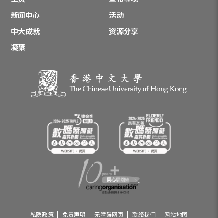
新闻中心
活动
中大成就
资源分享
凝聚
私隐政策
免责声明
无障碍网页
联络我们
网站地图