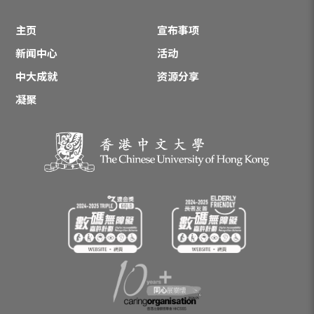
主页
宣布事项
新闻中心
活动
中大成就
资源分享
凝聚