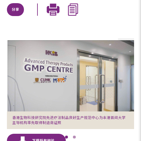
分享
香港生物科技研究院先进疗法制品良好生产规范中心为本港首间大学
主导机构率先取得制造商证照