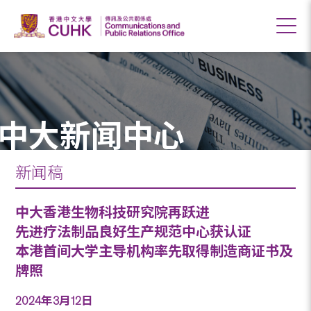
中大新闻中心
新闻稿
中大香港生物科技研究院再跃进
先进疗法制品良好生产规范中心获认证
本港首间大学主导机构率先取得制造商证书及
牌照
2024年3月12日