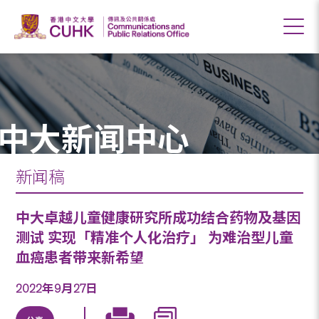
中大新闻中心
新闻稿
中大卓越儿童健康研究所成功结合药物及基因
测试 实现「精准个人化治疗」 为难治型儿童
血癌患者带来新希望
2022年9月27日