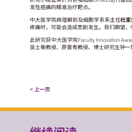
发性癌痛的精准治疗靶点。
中大医学院病理解剖及细胞学系系主任
杜家
疼痛时，可能会造成悲剧发生。我们期望，
此研究获中大医学院Faculty Innova
吴士衡教授、廖晋粤教授、博士研究生钟一
< 上一页