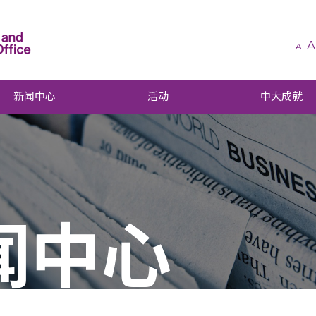
A
A
新闻中心
活动
中大成就
闻中心