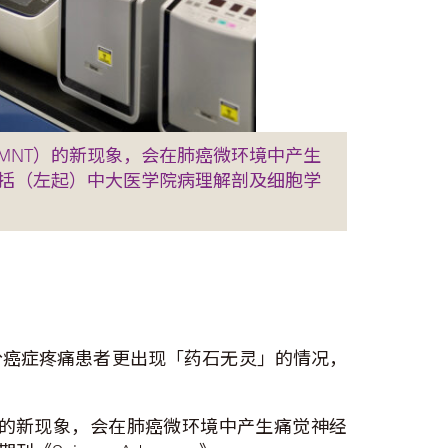
MNT）的新现象，会在肺癌微环境中产生
包括（左起）中大医学院病理解剖及细胞学
分癌症疼痛患者更出现「药石无灵」的情况，
」的新现象，会在肺癌微环境中产生痛觉神经