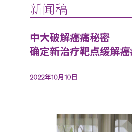
新闻稿
中大破解癌痛秘密
确定新治疗靶点缓解癌
2022年10月10日