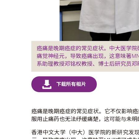
癌痛是晚期癌症的常见症状。中大医学院
痛觉神经元，导致癌痛出现，这意味著M
系助理教授邓铭权教授、博士后研究员邓
癌痛是晚期癌症的常见症状。它不仅影响癌
服用止痛药也无法纾缓痛楚，这可能与未明
香港中文大学（中大）医学院的新研究发现