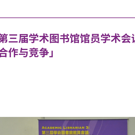
第三届学术图书馆馆员学术会
合作与竞争」