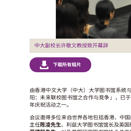
中大副校长许敬文教授致开幕辞
由香港中文大学（中大）大学图书馆系统
阳：未来联校图书馆之合作与竞争」，已于
年庆祝活动之一。
会议邀得多位来自世界各地包括香港、中国
主任
陈
凌
先生
、利兹大学图书馆馆长及英国