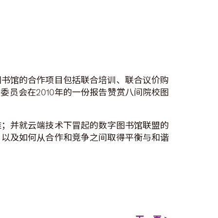
图书馆的合作项目包括联合培训、联合议价购
员会在2010年的一份报告赞赏八间院校图
难；并就云端技术下冒起的数字图书馆联盟的
，以及如何从合作和竞争之间取得平衡与和谐