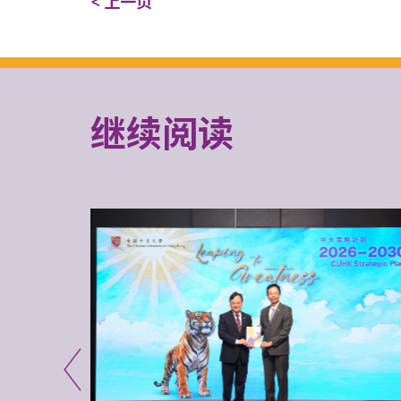
< 上一页
继续阅读