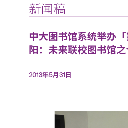
新闻稿
中大图书馆系统举办「
阳：未来联校图书馆之
2013年5月31日