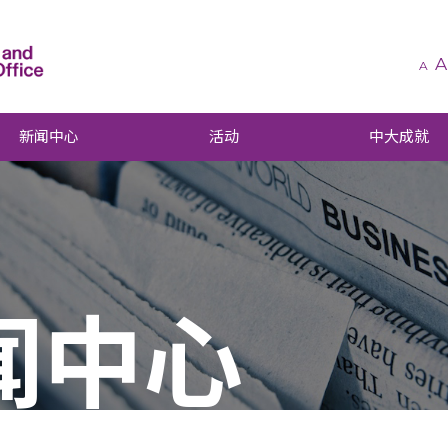
A
A
新闻中心
活动
中大成就
闻中心