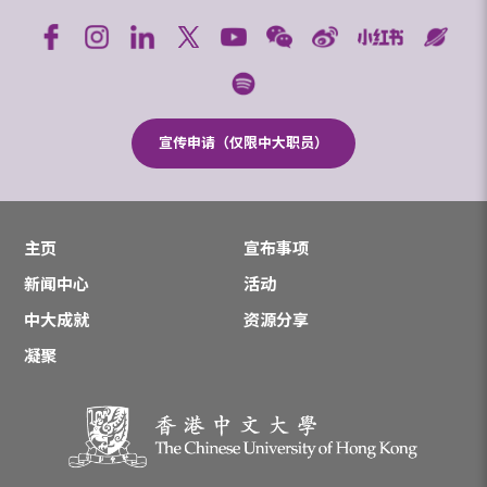
宣传申请（仅限中大职员）
主页
宣布事项
新闻中心
活动
中大成就
资源分享
凝聚