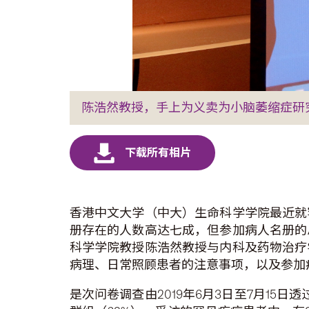
陈浩然教授，手上为义卖为小脑萎缩症研
香港中文大学（中大）生命科学学院最近就
册存在的人数高达七成，但参加病人名册的
科学学院教授陈浩然教授与内科及药物治疗
病理、日常照顾患者的注意事项，以及参加
是次问卷调查由2019年6月3日至7月15日