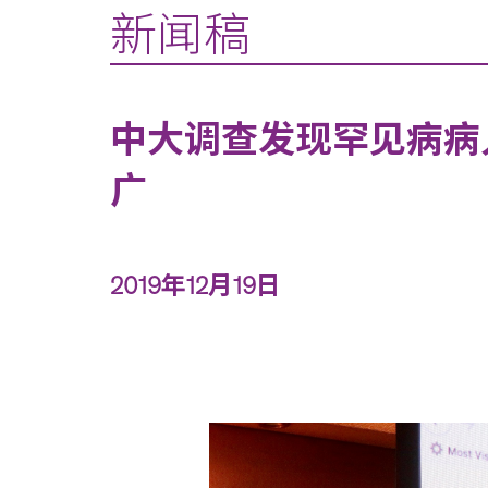
新闻稿
中大调查发现罕见病病
广
2019年12月19日