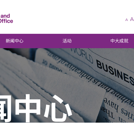
A
A
新闻中心
活动
中大成就
闻中心