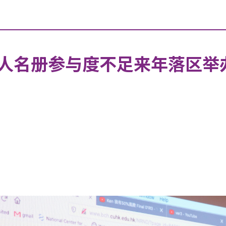
人名册参与度不足来年落区举