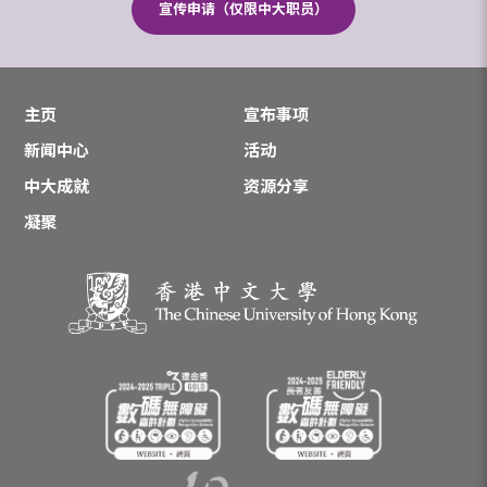
宣传申请（仅限中大职员）
主页
宣布事项
新闻中心
活动
中大成就
资源分享
凝聚