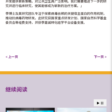
开发提供崭新策略，对公共卫生具广泛影响。我们需要推进下一步的研
究并进行临床研究，使其能够成为崭新的治疗方案。」
李博士及其研究团队专注于探索病毒依赖的关键宿主蛋白的作用机制，
推动抗病毒药物研发。此研究获国家重点研发计划、国家自然科学基金
委员会等经费支持，并获李嘉诚转化组学平台设备支援。
< 上一页
下一页 >
继续阅读