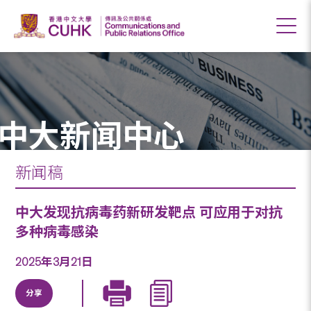
中大新闻中心
新闻稿
中大发现抗病毒药新研发靶点 可应用于对抗
多种病毒感染
2025年3月21日
分享