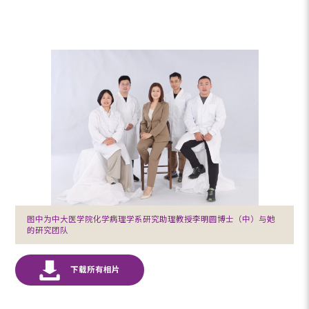
图中为中大医学院化学病理学系研究助理教授李明圆博士（中）与她
的研究团队