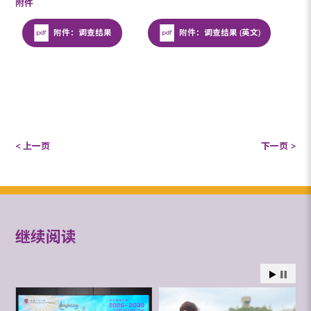
附件
附件：调查结果
附件：调查结果 (英文)
< 上一页
下一页 >
继续阅读