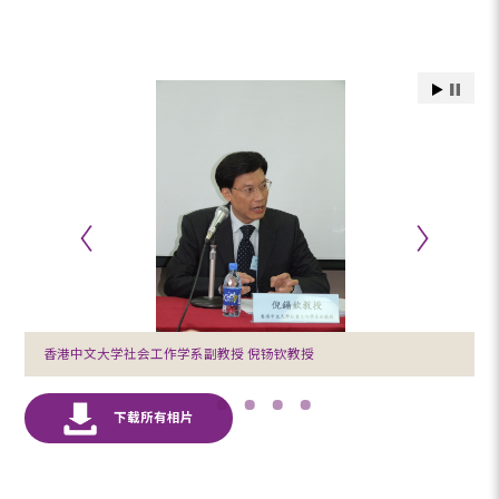
香港中文大学社会工作学系副教授 倪钖钦教授