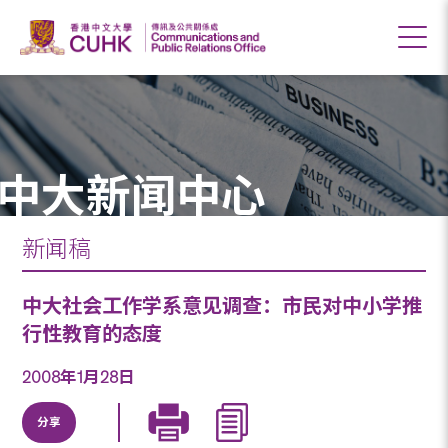
中大新闻中心
新闻稿
中大社会工作学系意见调查：市民对中小学推
行性教育的态度
2008年1月28日
分享