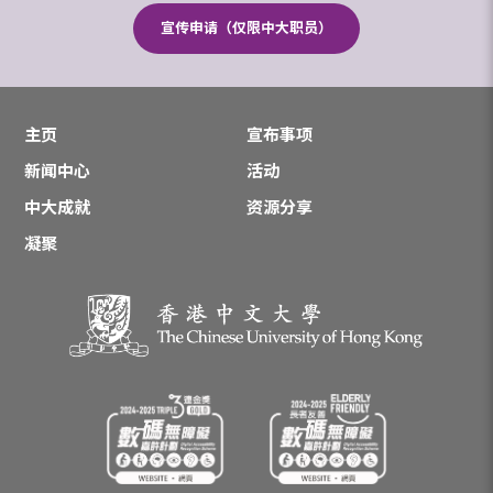
宣传申请（仅限中大职员）
主页
宣布事项
新闻中心
活动
中大成就
资源分享
凝聚