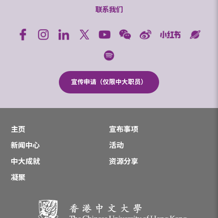
联系我们
宣传申请（仅限中大职员）
主页
宣布事项
新闻中心
活动
中大成就
资源分享
凝聚