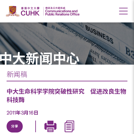
中大新闻中心
新闻稿
中大生命科学学院突破性研究 促进改良生物
科技酶
2011年3月16日
分享