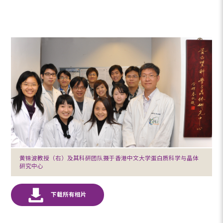
黄锦波教授（右）及其科研团队摄于香港中文大学蛋白质科学与晶体
研究中心