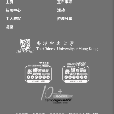
主页
宣布事项
新闻中心
活动
中大成就
资源分享
凝聚