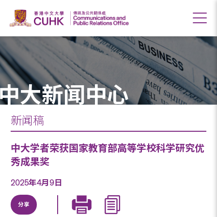
中大新闻中心
新闻稿
中大学者荣获国家教育部高等学校科学研究优
秀成果奖
2025年4月9日
分享