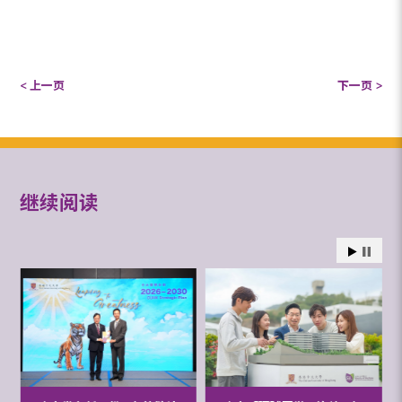
< 上一页
下一页 >
继续阅读