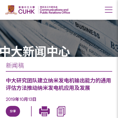
中大新闻中心
新闻稿
中大研究团队建立纳米发电机输出能力的通用
评估方法推动纳米发电机应用及发展
2019年10月13日
分享