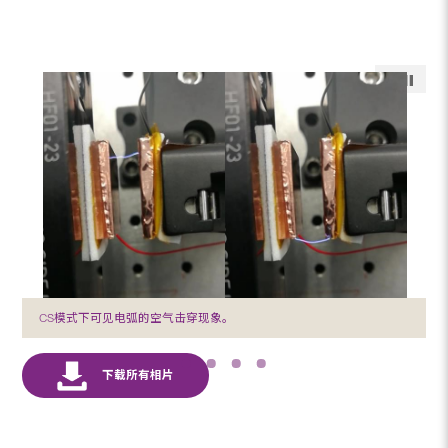
CS模式下可见电弧的空气击穿现象。