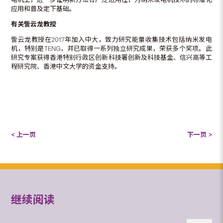
应用和普及定下基础。
有关
訾云龙教授
訾云龙教授在2017年加入中大，致力研究能量收集技术包括纳米发电
机，特别是TENG，并已取得一系列独立研究成果，荣获多个奖项。此
研究专案获得香港特别行政区创新科技署创新及科技基金、信兴高等工
程研究院、香港中文大学的资金支持。
< 上一页
下一页 >
继续阅读