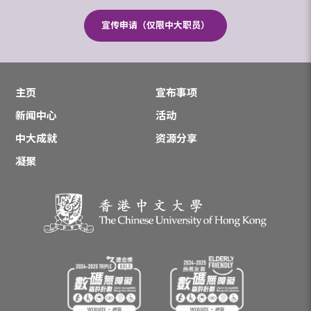
宣传申请（仅限中大职员）
主页
宣布事项
新闻中心
活动
中大成就
资源分享
凝聚