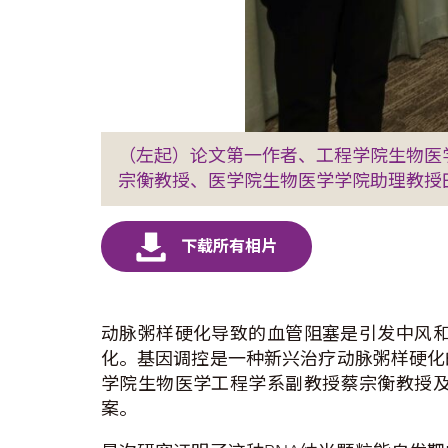
（左起）论文第一作者、工程学院生物医
宗衡教授、医学院生物医学学院助理教授
动脉粥样硬化导致的血管阻塞是引发中风
化。基因调控是一种新兴治疗动脉粥样硬化
学院生物医学工程学系副教授蔡宗衡教授及
案。