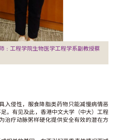
师﹕工程学院生物医学工程学系副教授蔡
具入侵性，服食降脂类药物只能减慢病情恶
不足。有见及此，香港中文大学（中大）工程
，为治疗动脉粥样硬化提供安全有效的潜在方