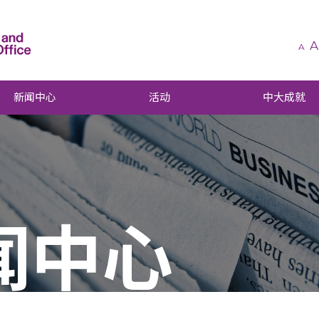
A
A
新闻中心
活动
中大成就
闻中心