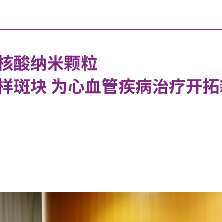
核酸纳米颗粒
样斑块 为心血管疾病治疗开拓