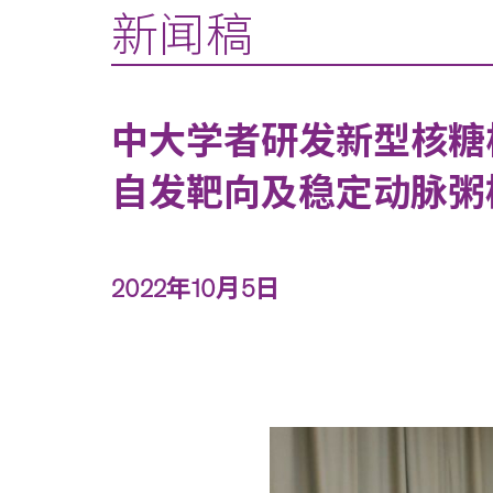
新闻稿
中大学者研发新型核糖
自发靶向及稳定动脉粥
2022年10月5日