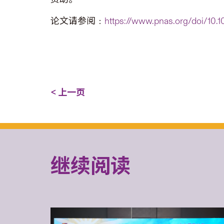
论文请参阅﹕
https://www.pnas.org/doi/10.
< 上一页
继续阅读