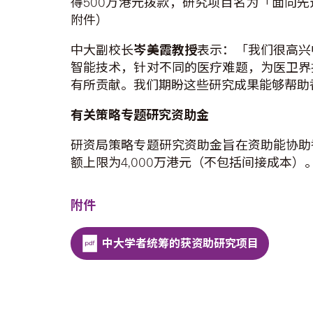
得500万港元拨款，研究项目名为「面向先
附件）
中大副校长
岑美霞教授
表示：「我们很高兴
智能技术，针对不同的医疗难题，为医卫界
有所贡献。我们期盼这些研究成果能够帮助
有关策略专题研究资助金
研资局策略专题研究资助金旨在资助能协助
额上限为4,000万港元（不包括间接成本）
附件
中大学者统筹的获资助研究项目