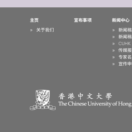
主页
宣布事项
新闻中心
关于我们
新闻稿
新闻稿
CUHK i
传媒报
专家名
宣传申