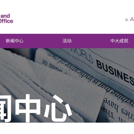
A
A
新闻中心
活动
中大成就
闻中心