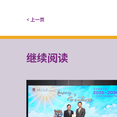
< 上一页
继续阅读