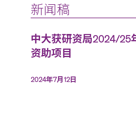
新闻稿
中大获研资局2024/2
资助项目
2024年7月12日