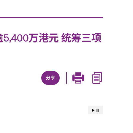
5,400万港元 统筹三项
分享