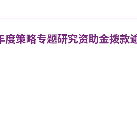
5年度策略专题研究资助金拨款逾