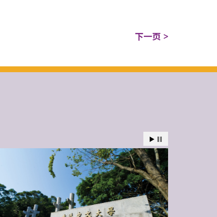
下一页 >