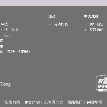
活动
中大成就
-中大
活动列表
周年报告
-中大（深圳）
专题访问
n Touch
道
录
请（仅限中大职员）
私隐政策
免责声明
无障碍网页
联络我们
网站地图