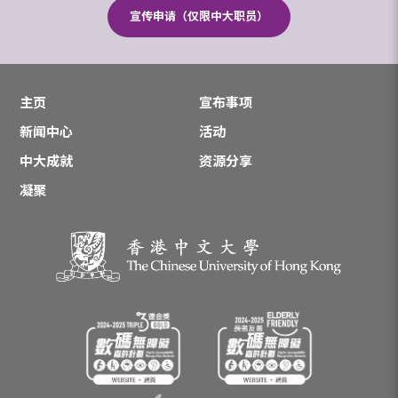
宣传申请（仅限中大职员）
主页
宣布事项
新闻中心
活动
中大成就
资源分享
凝聚