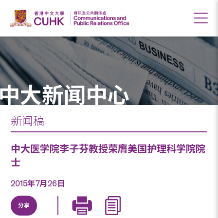
中大新闻中心
新闻稿
中大医学院李子芬教授荣膺美国护理科学院院
士
2015年7月26日
分享