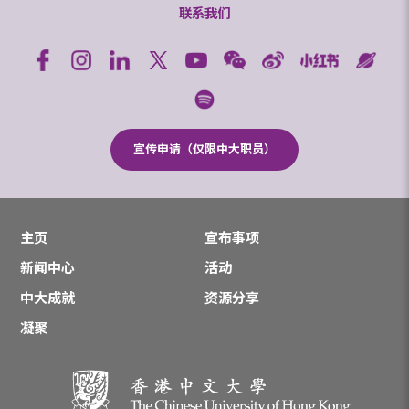
联系我们
宣传申请（仅限中大职员）
主页
宣布事项
新闻中心
活动
中大成就
资源分享
凝聚