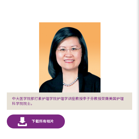
中大医学院那打素护理学院护理学讲座教授李子芬教授荣膺美国护理
科学院院士。