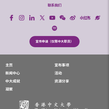
联系我们
宣传申请（仅限中大职员）
主页
宣布事项
新闻中心
活动
中大成就
资源分享
凝聚