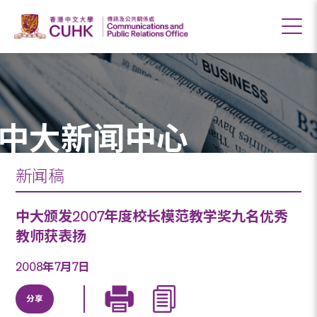
中大新闻中心
新闻稿
中大颁发2007年度校长模范教学奖九名优秀
教师获表扬
2008年7月7日
分享