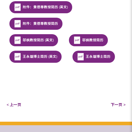
附件：黄德尊教授简历 (英文)
附件：黄德尊教授简历
邬枫教授简历 (英文)
邬枫教授简历
王永雄博士简历 (英文)
王永雄博士简历
< 上一页
下一页 >