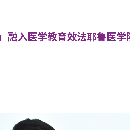
」融入医学教育效法耶鲁医学