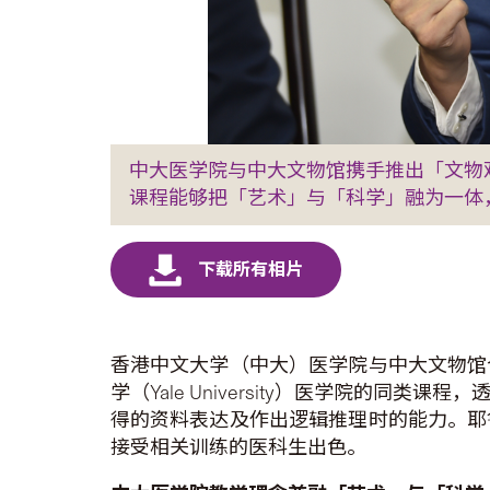
中大医学院与中大文物馆携手推出「文物
课程能够把「艺术」与「科学」融为一体
香港中文大学（中大）医学院与中大文物馆
学（Yale University）医学院
得的资料表达及作出逻辑推理时的能力。耶
接受相关训练的医科生出色。