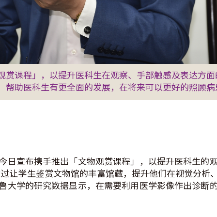
观赏课程」，以提升医科生在观察、手部触感及表达方面
，帮助医科生有更全面的发展，在将来可以更好的照顾病
今日宣布携手推出「文物观赏课程」，以提升医科生的
的同类课程，透过让学生鉴赏文物馆的丰富馆藏，提升他们在视觉
鲁大学的研究数据显示，在需要利用医学影像作出诊断