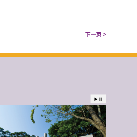
下一页 >