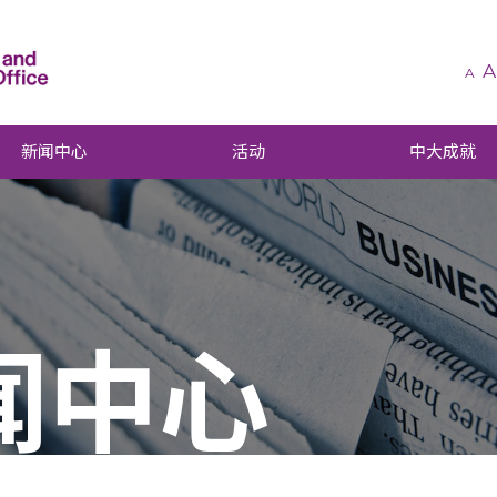
A
A
新闻中心
活动
中大成就
闻中心