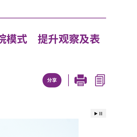
院模式 提升观察及表
分享