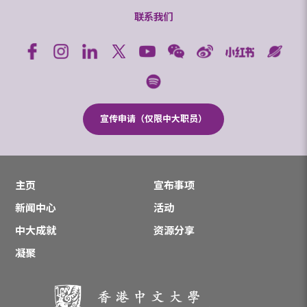
联系我们
宣传申请（仅限中大职员）
主页
宣布事项
新闻中心
活动
中大成就
资源分享
凝聚