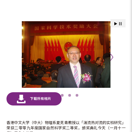
香港中文大学（中大）物理系夏克青教授以「湍流热对流的实验研究」
荣获二零零九年度国家自然科学奖二等奖，颁奖典礼今天（一月十一