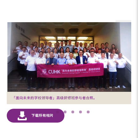
「面向未来的学校领导者」高级研修班参与者合照。