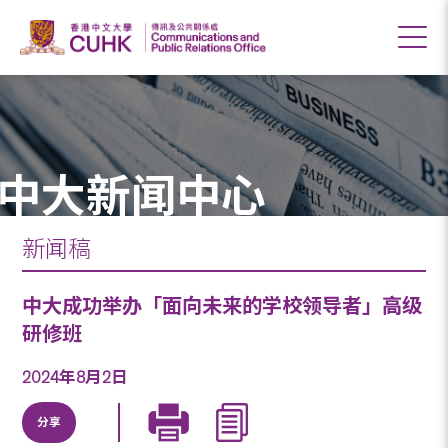
中大新闻中心
新闻稿
中大成功举办「面向未来的学校领导者」高级
研修班
2024年8月2日
分享