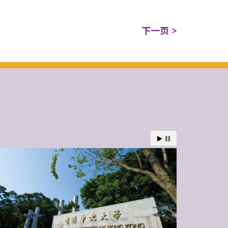
下一页 >