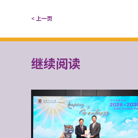
< 上一页
继续阅读