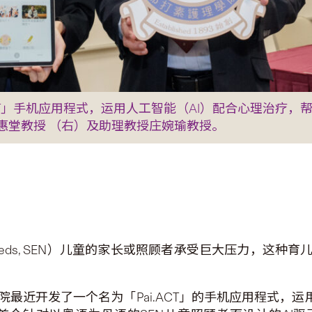
CT」手机应用程式，运用人工智能（AI）配合心理治疗，
惠堂教授 （右）及助理教授庄婉瑜教授。
tion needs, SEN）儿童的家长或照顾者承受巨大压力
最近开发了一个名为「Pai.ACT」的手机应用程式，运用