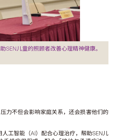
帮助SEN儿童的照顾者改善心理精神健康。
，这种育儿压力不但会影响家庭关系，还会损害他们的
人工智能（AI）配合心理治疗，帮助SEN儿