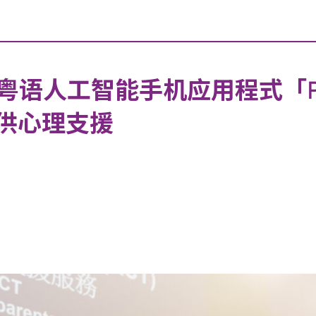
语人工智能手机应用程式「Pai
提供心理支援