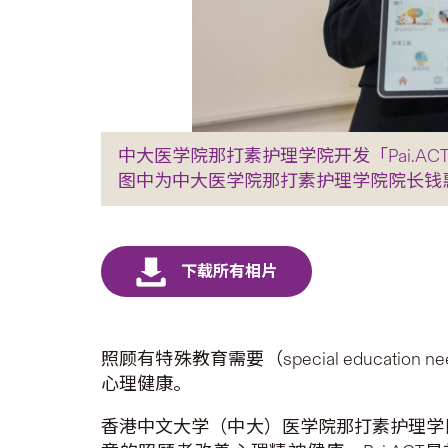
中大医学院那打素护理学院开发「Pai.A
图中为中大医学院那打素护理学院院长钱
照顾有特殊教育需要（special educa
心理健康。
香港中文大学（中大）医学院那打素护理学院