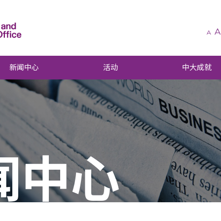
A
A
新闻中心
活动
中大成就
闻中心