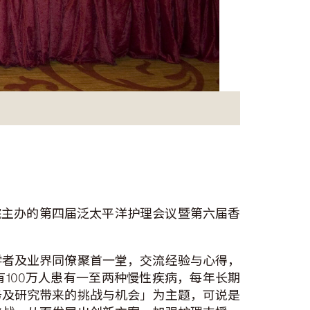
院主办的第四届泛太平洋护理会议暨第六届香
学者及业界同僚聚首一堂，交流经验与心得，
100万人患有一至两种慢性疾病，每年长期
务及研究带来的挑战与机会」为主题，可说是