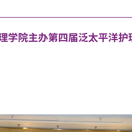
理学院主办第四届泛太平洋护