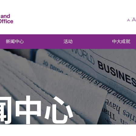
A
A
新闻中心
活动
中大成就
闻中心