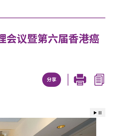
理会议暨第六届香港癌
分享