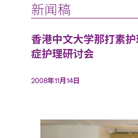
新闻稿
香港中文大学那打素护
症护理研讨会
2008年11月14日