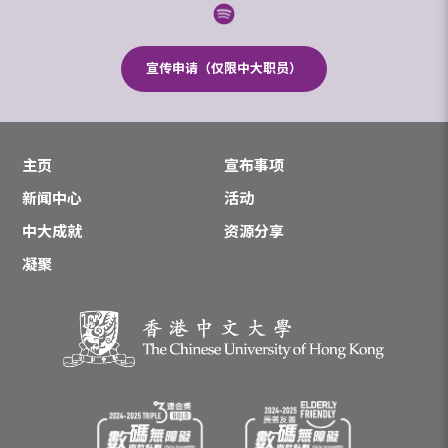
宣传申请（仅限中大职员）
主页
宣布事项
新闻中心
活动
中大成就
资源分享
凝聚