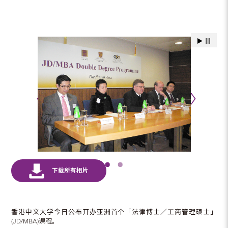
香港中文大学今日公布开办亚洲首个「法律博士／工商管理硕士」
(JD/MBA)课程。