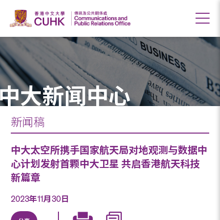
中大新闻中心
新闻稿
中大太空所携手国家航天局对地观测与数据中
心计划发射首颗中大卫星 共启香港航天科技
新篇章
2023年11月30日