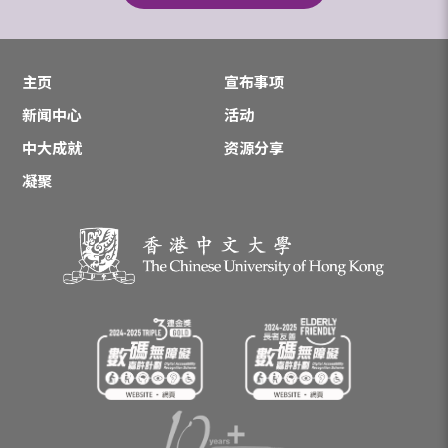
主页
宣布事项
新闻中心
活动
中大成就
资源分享
凝聚