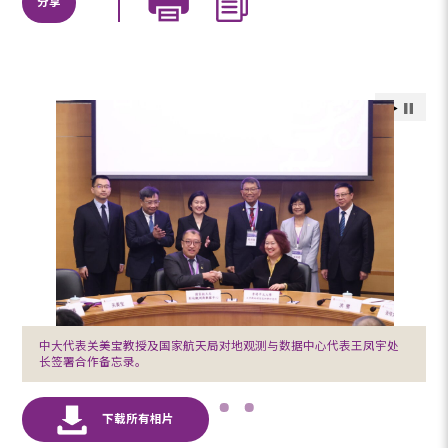
分享
中大代表关美宝教授及国家航天局对地观测与数据中心代表王凤宇处
长签署合作备忘录。