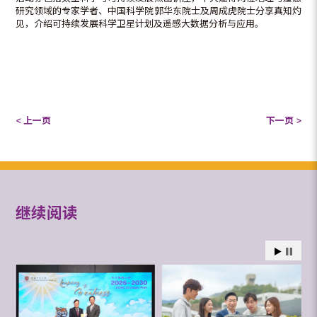
研究领域的专家学者、中国科学院郭华东院士及周成虎院士分享真知灼
见，介绍可持续发展科学卫星计划及遥感大数据分析与应用。
< 上一页
下一页 >
继续阅读