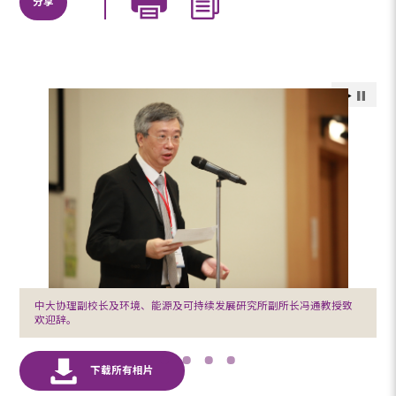
分享
中大协理副校长及环境、能源及可持续发展研究所副所长冯通教授致
欢迎辞。