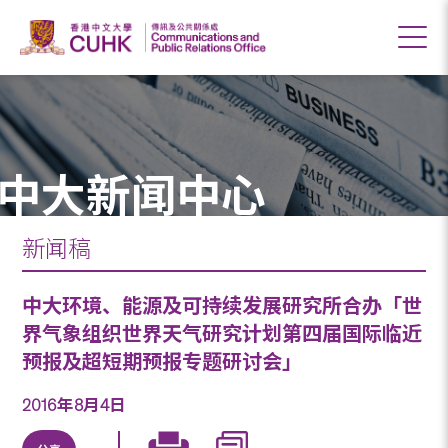
中大新闻中心
新闻稿
中大环境、能源及可持续发展研究所合办「世
界气象组织世界天气研究计划第四届国际临近
预报及超短期预报专题研讨会」
2016年8月4日