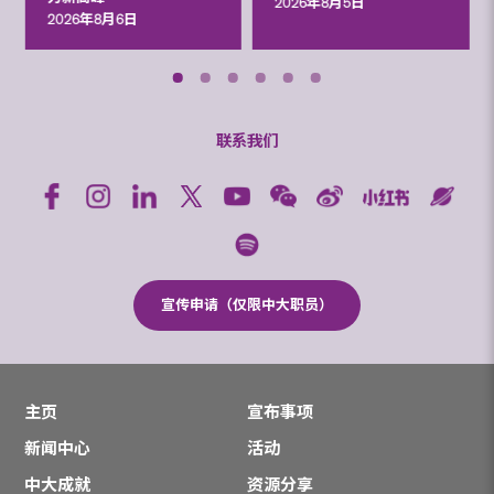
2026年8月5日
2026年8月6日
联系我们
宣传申请（仅限中大职员）
主页
宣布事项
新闻中心
活动
中大成就
资源分享