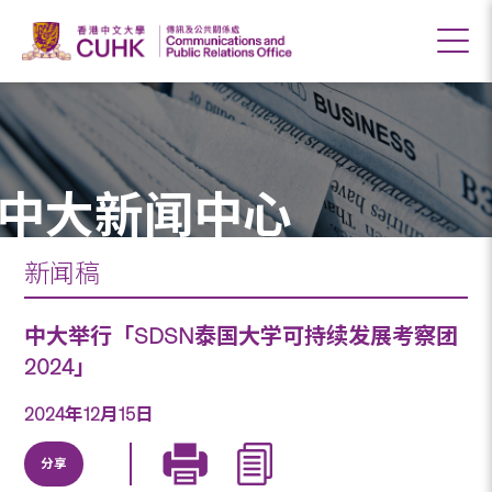
中大新闻中心
新闻稿
中大举行「SDSN泰国大学可持续发展考察团
2024」
2024年12月15日
分享