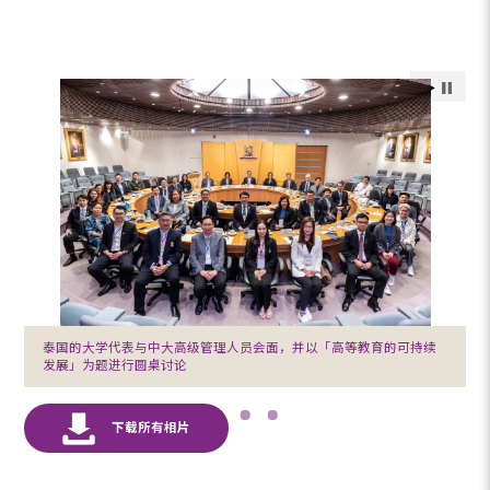
泰国的大学代表与中大高级管理人员会面，并以「高等教育的可持续
发展」为题进行圆桌讨论