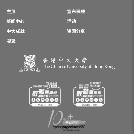
主页
宣布事项
新闻中心
活动
中大成就
资源分享
凝聚