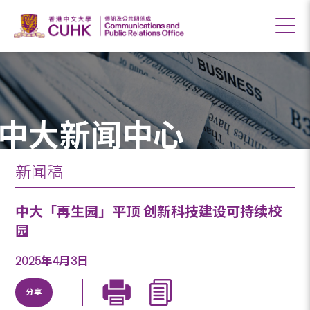
中大新闻中心
新闻稿
中大「再生园」平顶 创新科技建设可持续校
园
2025年4月3日
分享