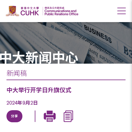
中大新闻中心
新闻稿
中大举行开学日升旗仪式
2024年9月2日
分享