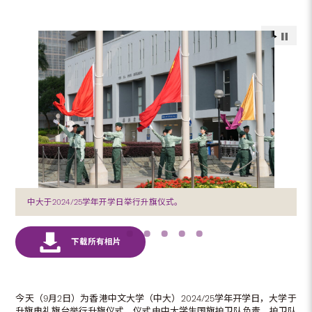
中大于2024/25学年开学日举行升旗仪式。
今天（9月2日）为香港中文大学（中大）2024/25学年开学日，大学于
升旗典礼旗台举行升旗仪式，仪式由中大学生国旗护卫队负责。护卫队