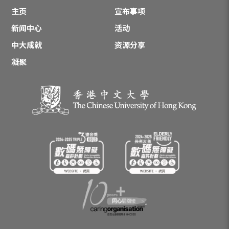
主页
宣布事项
新闻中心
活动
中大成就
资源分享
凝聚