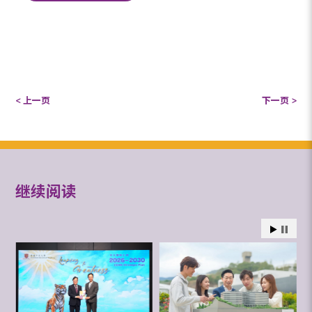
< 上一页
下一页 >
继续阅读