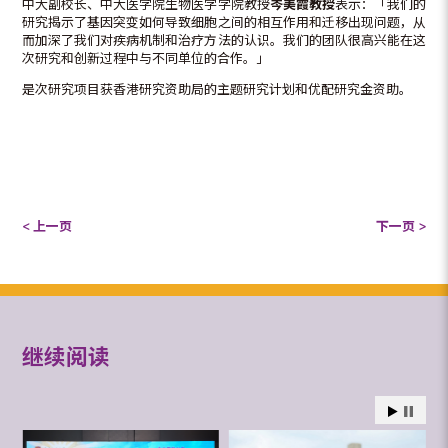
中大副校长、中大医学院生物医学学院教授
岑美霞教授
表示：「我们的
研究揭示了基因突变如何导致细胞之间的相互作用和迁移出现问题，从
而加深了我们对疾病机制和治疗方法的认识。我们的团队很高兴能在这
次研究和创新过程中与不同单位的合作。」
是次研究项目获香港研究资助局的主题研究计划和优配研究金资助。
< 上一页
下一页 >
继续阅读