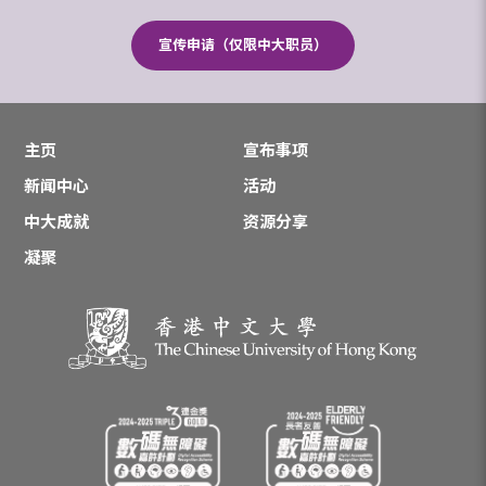
宣传申请（仅限中大职员）
主页
宣布事项
新闻中心
活动
中大成就
资源分享
凝聚