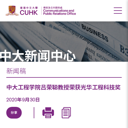
中大新闻中心
新闻稿
中大工程学院吕荣聪教授荣获光华工程科技奖
2020年9月30日
分享