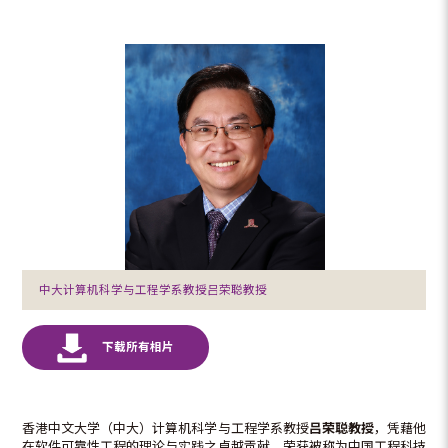
中大计算机科学与工程学系教授吕荣聪教授
香港中文大学（中大）计算机科学与工程学系教授
吕荣聪教授
，凭藉他
在软件可靠性工程的理论与实践之卓越贡献，荣获被称为中国工程科技