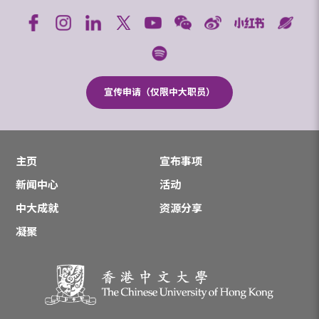
宣传申请（仅限中大职员）
主页
宣布事项
新闻中心
活动
中大成就
资源分享
凝聚