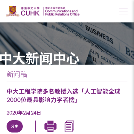
中大新闻中心
新闻稿
中大工程学院多名教授入选「人工智能全球
2000位最具影响力学者榜」
2020年2月24日
分享