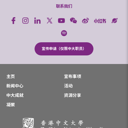
联系我们
宣传申请（仅限中大职员）
主页
宣布事项
新闻中心
活动
中大成就
资源分享
凝聚