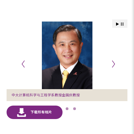
中大计算机科学与工程学系教授金国庆教授