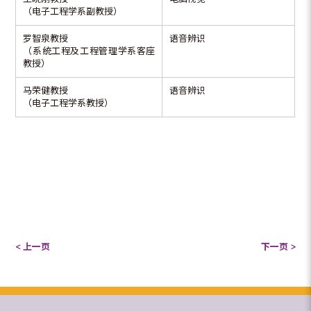
（电子工程学系副教授）
罗智泉教授
语音辨识
（系统工程及工程管理学系客座
教授）
马荣健教授
语音辨识
（电子工程学系教授）
< 上一页
下一页 >