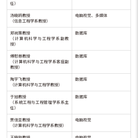
任）
汤晓鸥教授
电脑视觉、多媒体
（信息工程学系教授）
郑尚策教授
数据库
（计算机科学与工程学系副教
授）
傅慰慈教授
数据库
（计算机科学与工程学系客座副
教授）
陶宇飞教授
数据库
（计算机科学与工程学教授）
于旭教授
数据库
（系统工程与工程管理学系系主
任）
贾佳亚教授
电脑视觉
（计算机科学与工程学系教授）
王晓刚教授
电脑视觉