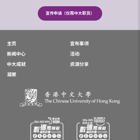
宣传申请（仅限中大职员）
主页
宣布事项
新闻中心
活动
中大成就
资源分享
凝聚