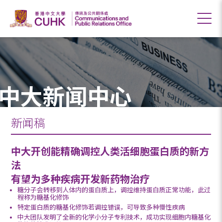
中大新闻中心
新闻稿
中大开创能精确调控人类活细胞蛋白质的新方
法
有望为多种疾病开发新药物治疗
糖分子会转移到人体内的蛋白质上，调控维持蛋白质正常功能，此过
程称为糖基化修饰
特定蛋白质的糖基化修饰若调控错误，可导致多种慢性疾病
中大团队发明了全新的化学小分子专利技术，成功实现细胞内糖基化