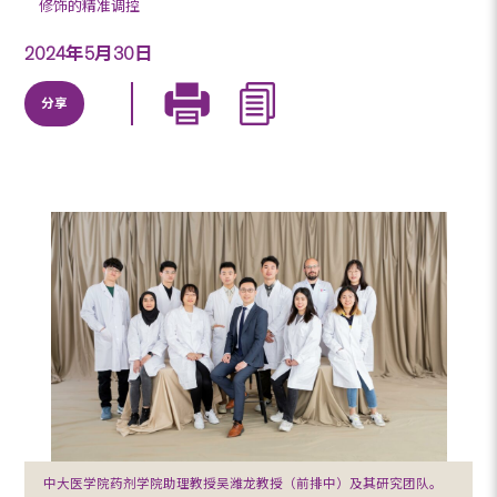
修饰的精准调控
2024年5月30日
分享
中大医学院药剂学院助理教授吴潍龙教授（前排中）及其研究团队。