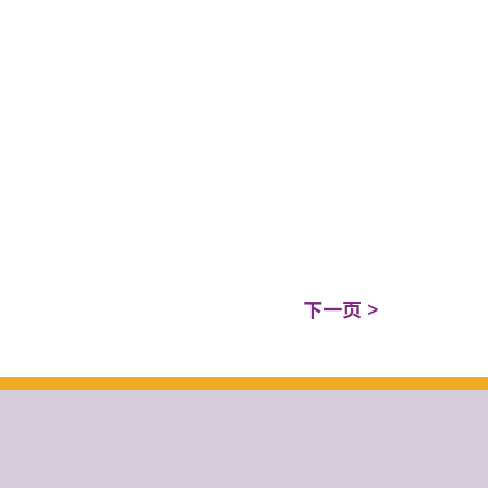
下一页 >