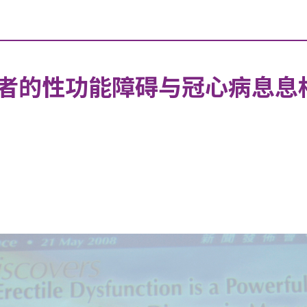
者的性功能障碍与冠心病息息