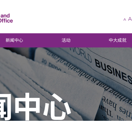
A
A
新闻中心
活动
中大成就
闻中心