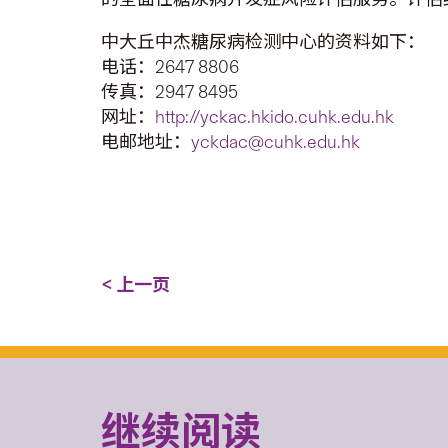
中大丘中杰糖尿病检测中心的资料如下：
电话：2647 8806
传真：2947 8495
网址：
http://yckac.hkido.cuhk.edu.hk
电邮地址：
yckdac@cuhk.edu.hk
< 上一页
继续阅读