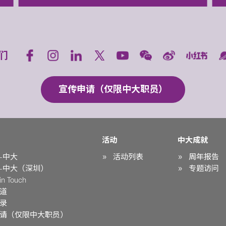
们
宣传申请（仅限中大职员）
活动
中大成就
-中大
活动列表
周年报告
-中大（深圳）
专题访问
n Touch
道
录
请（仅限中大职员）