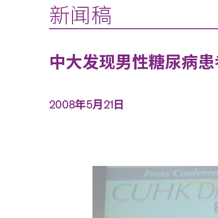
新闻稿
中大发现男性糖尿病患
2008年5月21日