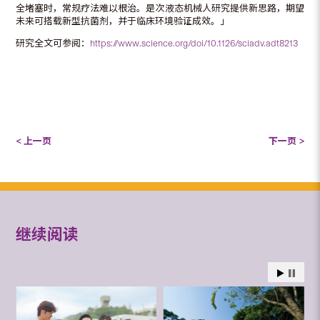
全堵塞时，常规疗法难以根治。是次液态机械人研究提供新思路，期望
未来可搭载新型抗菌剂，并于临床环境验证成效。」
研究全文可参阅：
https://www.science.org/doi/10.1126/sciadv.adt8213
< 上一页
下一页 >
继续阅读