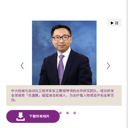
中大机械与自动化工程学系张立教授带领的合作研究团队，成功研发
全球首款「抗菌膜」磁控液态机械人，为治疗植入物感染开拓全新方
向。