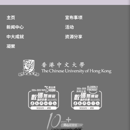
主页
宣布事项
新闻中心
活动
中大成就
资源分享
凝聚