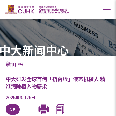
中大新闻中心
新闻稿
中大研发全球首创「抗菌膜」液态机械人 精
准清除植入物感染
2025年3月25日
分享