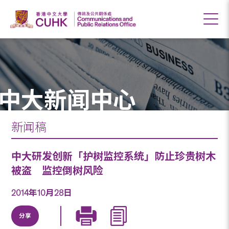
中大新闻中心
新闻稿
中大研发创新「护树监控系统」防止珍贵树木
被盗 监控倒树风险
2014年10月28日
分享