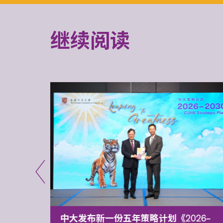
继续阅读
能力 有
中大发布新一份五年策略计划《2026‒