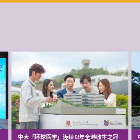
中大「环球医学」连续13年全港收生之冠