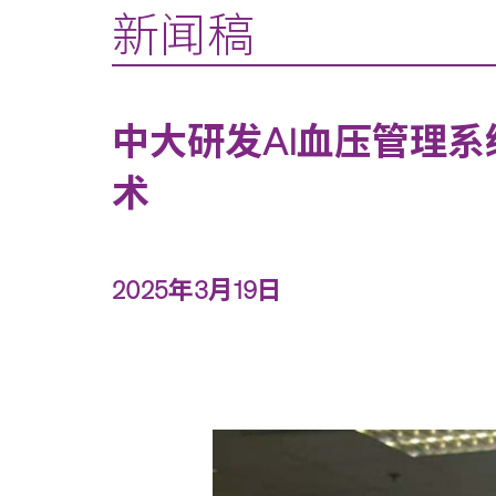
新闻稿
中大研发AI血压管理系
术
2025年3月19日