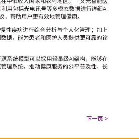
其在中低收入国家和农村地区。「文元智能医
利用包括光电讯号等多模态数据进行详细AI
议，帮助用户更有效地管理健康。
压等慢性疾病进行综合分析与个人化管理；加上
测数据，能为患者和医护人员提供更可靠的诊
源系统模型可以採用轻量级AI架构，能够在
压管理系统，推动健康服务的公平普及性，长
下一页 >