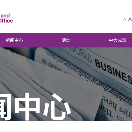
A
A
新闻中心
活动
中大成就
闻中心