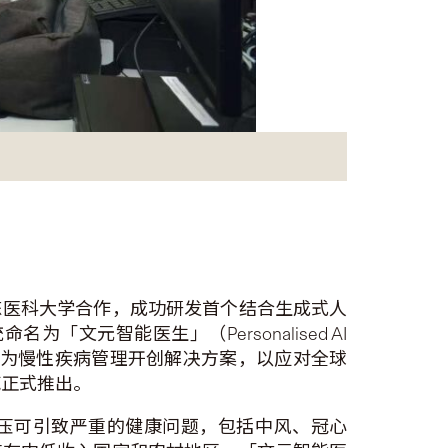
东医科大学合作，成功研发首个结合生成式人
「文元智能医生」（Personalised AI
数据，为慢性疾病管理开创解决方案，以应对全球
底正式推出。
血压可引致严重的健康问题，包括中风、冠心