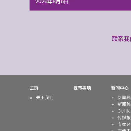
2026年8月6日
联系我
主页
宣布事项
新闻中心
关于我们
新闻稿
新闻稿
CUHK i
传媒报
专家名