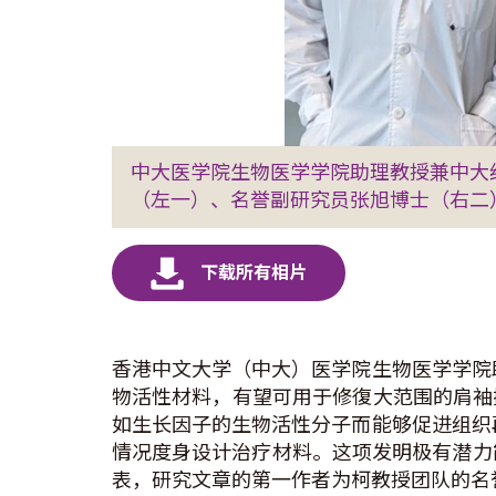
中大医学院生物医学学院助理教授兼中大
（左一）、名誉副研究员张旭博士（右二
香港中文大学（中大）医学院生物医学学院
物活性材料，有望可用于修復大范围的肩袖
如生长因子的生物活性分子而能够促进组织
情况度身设计治疗材料。这项发明极有潜力
表，研究文章的第一作者为柯教授团队的名