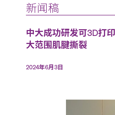
新闻稿
中大成功研发可3D打
大范围肌腱撕裂
2024年6月3日