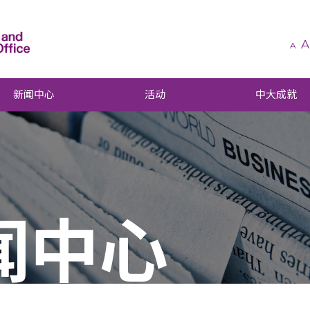
A
A
新闻中心
活动
中大成就
闻中心