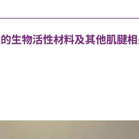
印的生物活性材料及其他肌腱相