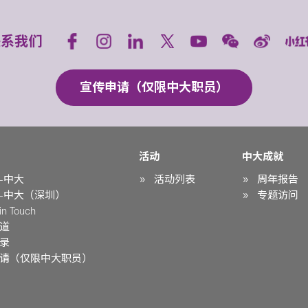
联系我们
宣传申请（仅限中大职员）
活动
中大成就
-中大
活动列表
周年报告
-中大（深圳）
专题访问
n Touch
道
录
请（仅限中大职员）