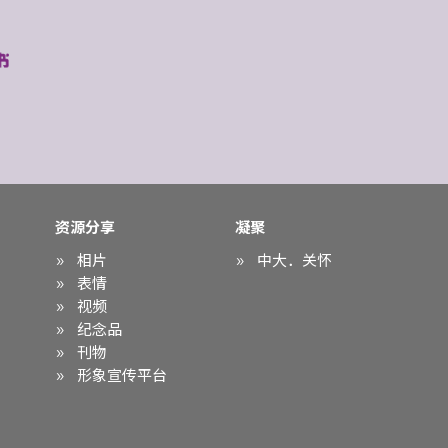
资源分享
凝聚
相片
中大．关怀
表情
视频
纪念品
刊物
形象宣传平台