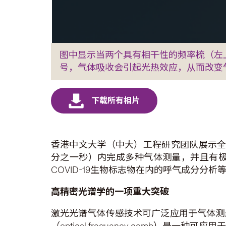
图中显示当两个具有相干性的频率梳（左
号，气体吸收会引起光热效应，从而改变
香港中文大学（中大）工程研究团队展示全
分之一秒）内完成多种气体测量，并且有
COVID-19生物标志物在内的呼气成分分
高精密光谱学的一项重大突破
激光光谱气体传感技术可广泛应用于气体测
（optical frequency com