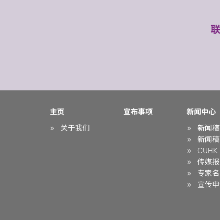
主页
宣布事项
新闻中心
关于我们
新闻稿
新闻稿
CUHK i
传媒报
专家名
宣传申