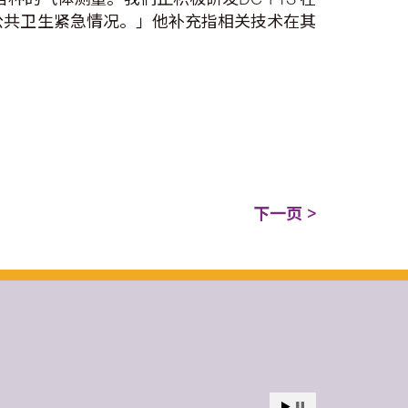
的公共卫生紧急情况。」他补充指相关技术在其
下一页 >