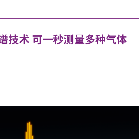
谱技术 可一秒测量多种气体