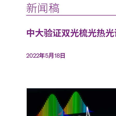
新闻稿
中大验证双光梳光热光
2022年5月18日