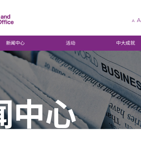
A
A
新闻中心
活动
中大成就
闻中心