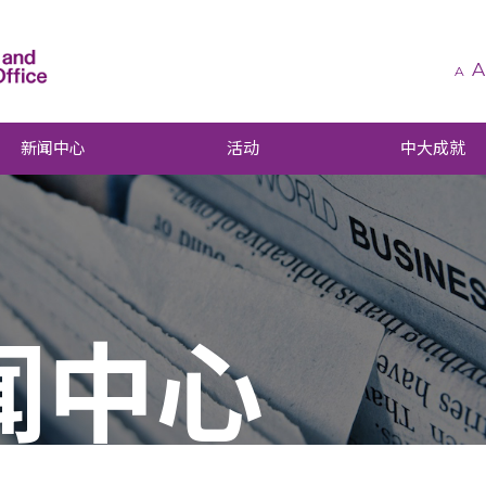
A
A
新闻中心
活动
中大成就
闻中心