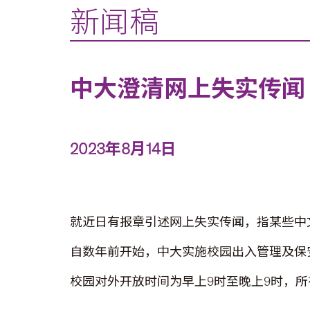
新闻稿
中大澄清网上失实传闻
2023年8月14日
就近日有报章引述网上失实传闻，指某些中
自数年前开始，中大实施校园出入管理及保
校园对外开放时间为早上9时至晚上9时，