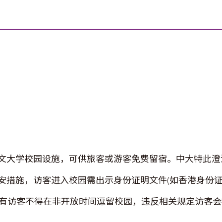
文大学校园设施，可供旅客或游客免费留宿。中大特此澄
安措施，访客进入校园需出示身份证明文件(如香港身份证
所有访客不得在非开放时间逗留校园，违反相关规定访客