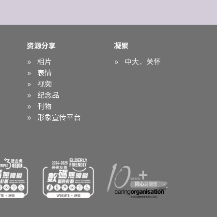
资源分享
凝聚
相片
中大．关怀
表情
视频
纪念品
刊物
形象宣传平台