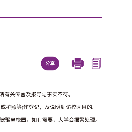
分享
清有关传言及报导与事实不符。
或护照等)作登记，及说明到访校园目的。
会被驱离校园，如有需要，大学会报警处理。