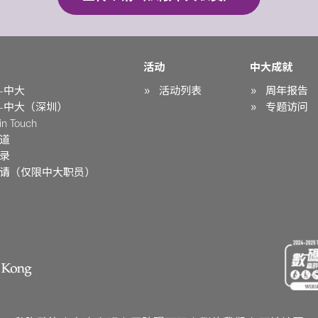
活动
中大成就
-中大
活动列表
周年报告
-中大（深圳）
专题访问
n Touch
道
录
请（仅限中大职员）