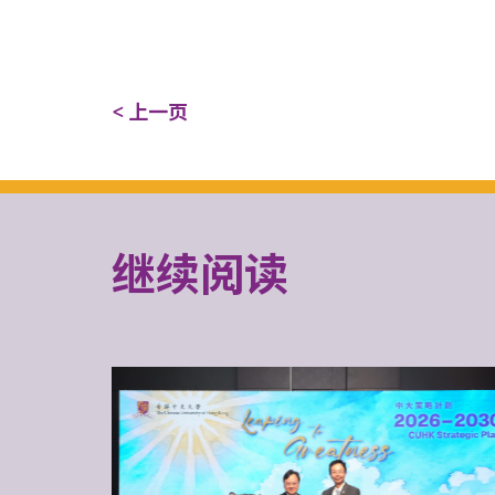
< 上一页
继续阅读