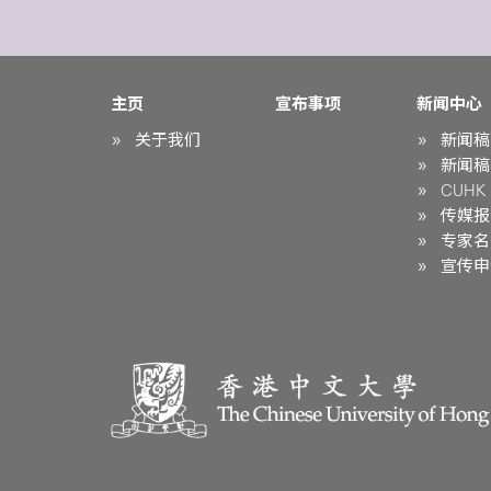
主页
宣布事项
新闻中心
关于我们
新闻稿
新闻稿
CUHK i
传媒报
专家名
宣传申