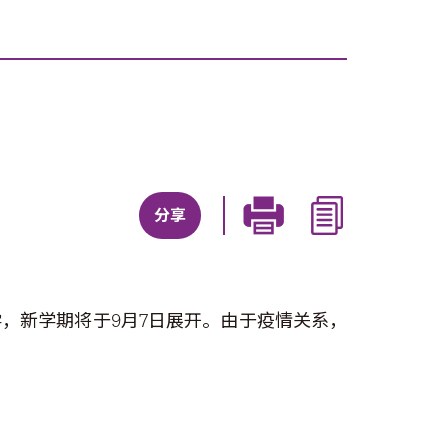
分享
，新学期将于9月7日展开。由于疫情关系，