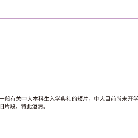
一段有关中大本科生入学典礼的短片，中大目前尚未开学
的旧片段，特此澄清。