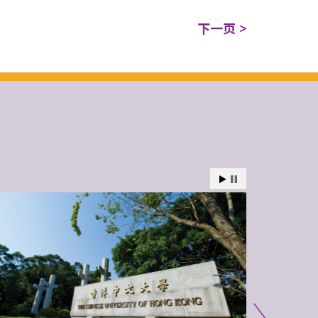
下一页 >