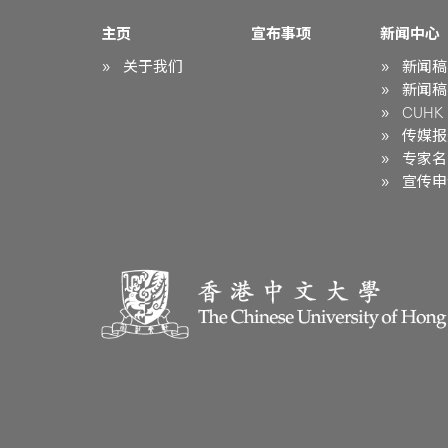
主页
宣布事项
新闻中心
关于我们
新闻稿
新闻稿
CUHK i
传媒报
专家名
宣传申