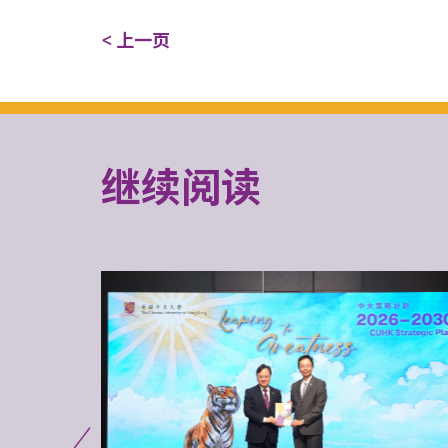
< 上一页
继续阅读