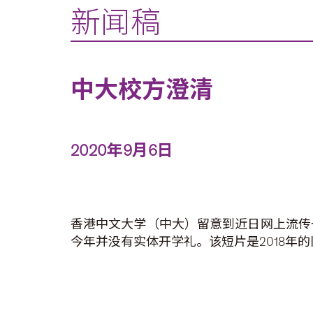
新闻稿
中大校方澄清
2020年9月6日
香港中文大学（中大）留意到近日网上流传
今年并没有实体开学礼。该短片是2018年