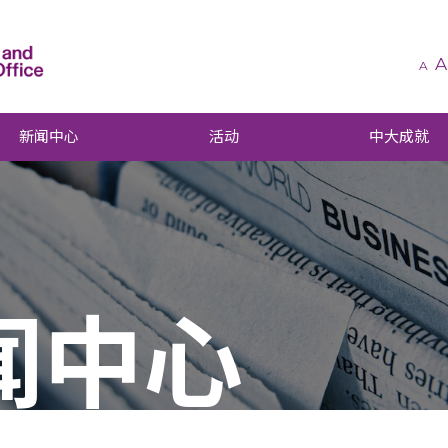
A
A
新闻中心
活动
中大成就
闻中心