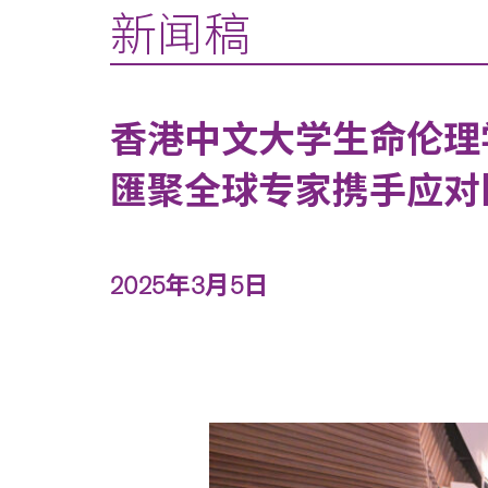
新闻稿
香港中文大学生命伦理
匯聚全球专家携手应对
2025年3月5日