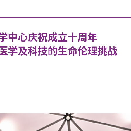
学中心庆祝成立十周年
医学及科技的生命伦理挑战