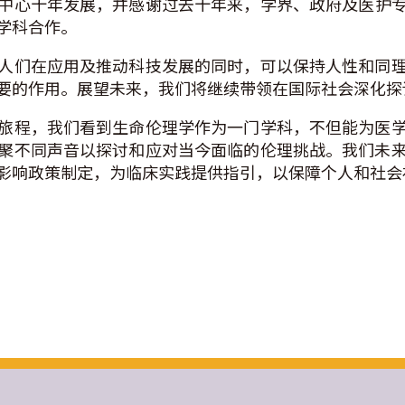
中心十年发展，并感谢过去十年来，学界、政府及医护
学科合作。
人们在应用及推动科技发展的同时，可以保持人性和同
要的作用。展望未来，我们将继续带领在国际社会深化探
旅程，我们看到生命伦理学作为一门学科，不但能为医
聚不同声音以探讨和应对当今面临的伦理挑战。我们未
影响政策制定，为临床实践提供指引，以保障个人和社会