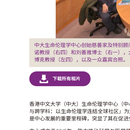
中大生命伦理学中心创始慈善家及特别顾
诺教授（右四）和刘善雅博士（右一），大
博克教授（左四），以及一众嘉宾合照。
香港中文大学（中大）生命伦理学中心（中
与跨学科：以生命伦理学连结全球社区」为
是中心发展的重要里程碑，突显了其在促进