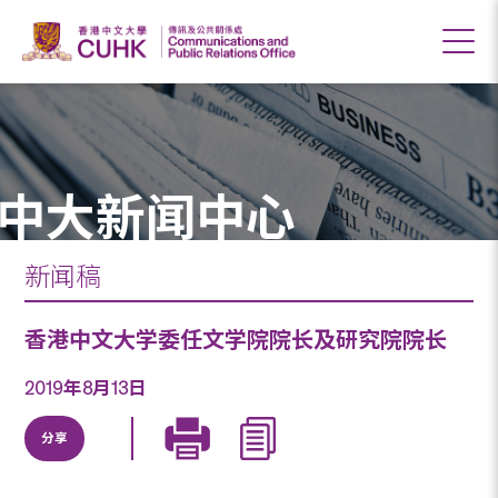
中大新闻中心
新闻稿
香港中文大学委任文学院院长及研究院院长
2019年8月13日
分享