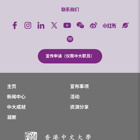
联系我们
宣传申请（仅限中大职员）
主页
宣布事项
新闻中心
活动
中大成就
资源分享
凝聚