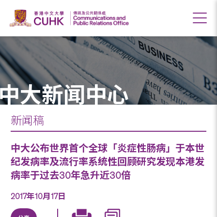
中大新闻中心
新闻稿
中大公布世界首个全球「炎症性肠病」于本世
纪发病率及流行率系统性回顾研究发现本港发
病率于过去30年急升近30倍
2017年10月17日