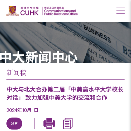
中大新闻中心
新闻稿
中大与北大合办第二届「中美高水平大学校长
对话」 致力加强中美大学的交流和合作
2024年10月1日
分享