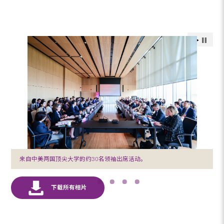
来自中美两国顶尖大学的约30名领袖出席活动。