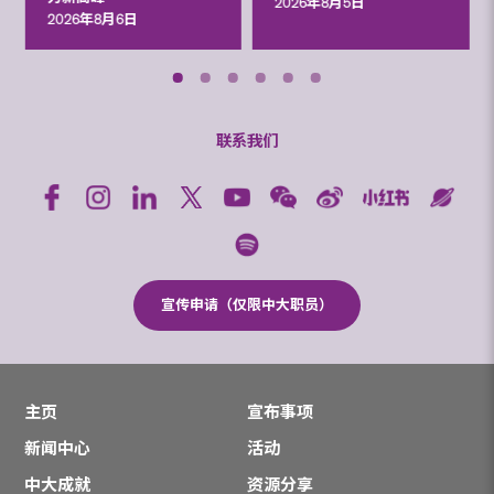
2026年8月5日
2026年8月6日
联系我们
宣传申请（仅限中大职员）
主页
宣布事项
新闻中心
活动
中大成就
资源分享